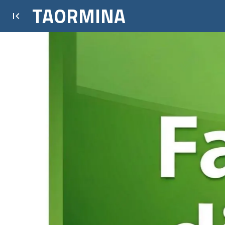
TAORMINA