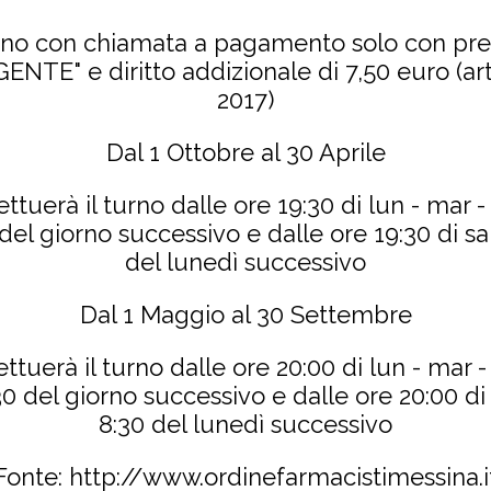
urno con chiamata a pagamento solo con pre
ENTE" e diritto addizionale di 7,50 euro (art
2017)
Dal 1 Ottobre al 30 Aprile
ettuerà il turno dalle ore 19:30 di lun - mar -
 del giorno successivo e dalle ore 19:30 di s
del lunedì successivo
Dal 1 Maggio al 30 Settembre
ettuerà il turno dalle ore 20:00 di lun - mar -
:30 del giorno successivo e dalle ore 20:00 di
8:30 del lunedì successivo
Fonte: http://www.ordinefarmacistimessina.i