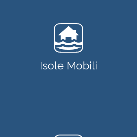
Isole Mobili