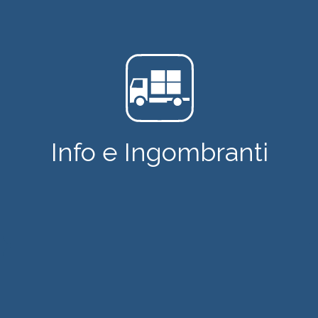
Info e Ingombranti