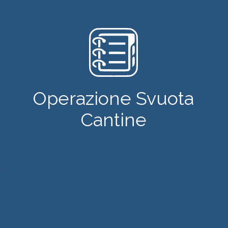
Operazione Svuota
Cantine