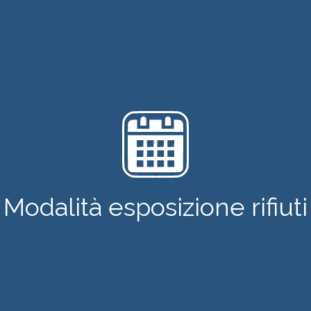
Modalità esposizione rifiuti