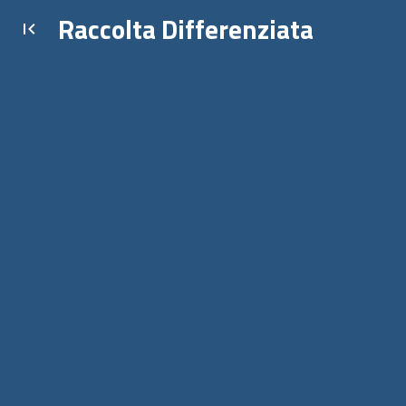
Raccolta Differenziata