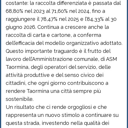
costante: la raccolta differenziata è passata dal
68,80% nel 2023 al 71,60% nel 2024, fino a
raggiungere il 78,47% nel 2025 e l’84,33% al 30
giugno 2026. Continua a crescere anche la
raccolta di carta e cartone, a conferma
dell’efficacia del modello organizzativo adottato.
Questo importante traguardo è il frutto del
lavoro dell’Amministrazione comunale, di ASM
Taormina, degli operatori del servizio, delle
attività produttive e del senso civico dei
cittadini, che ogni giorno contribuiscono a
rendere Taormina una città sempre più
sostenibile.
Un risultato che ci rende orgogliosi e che
rappresenta un nuovo stimolo a continuare su
questa strada, investendo nella qualità dei