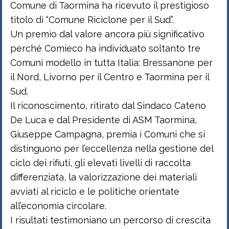
Comune di Taormina ha ricevuto il prestigioso
titolo di “Comune Riciclone per il Sud”.
Un premio dal valore ancora più significativo
perché Comieco ha individuato soltanto tre
Comuni modello in tutta Italia: Bressanone per
il Nord, Livorno per il Centro e Taormina per il
Sud.
Il riconoscimento, ritirato dal Sindaco Cateno
De Luca e dal Presidente di ASM Taormina,
Giuseppe Campagna, premia i Comuni che si
distinguono per l’eccellenza nella gestione del
ciclo dei rifiuti, gli elevati livelli di raccolta
differenziata, la valorizzazione dei materiali
avviati al riciclo e le politiche orientate
all’economia circolare.
I risultati testimoniano un percorso di crescita