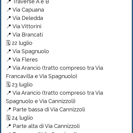
📍 Traverse A e B
📍 Via Capuana
📍 Via Deledda
📍 Via Vittorini
📍 Via Brancati
🗓 22 luglio
📍 Via Spagnuolo
📍 Via Fleres
📍 Via Arancio (tratto compreso tra Via
Francavilla e Via Spagnuolo)
🗓 23 luglio
📍 Via Arancio (tratto compreso tra Via
Spagnuolo e Via Cannizzoli)
📍 Parte bassa di Via Cannizzoli
🗓 24 luglio
📍 Parte alta di Via Cannizzoli