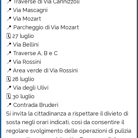
📍 Traverse di Via Cannizzoli
📍 Via Mascagni
📍 Via Mozart
📍 Parcheggio di Via Mozart
🗓 27 luglio
📍 Via Bellini
📍 Traverse A, B e C
📍 Via Rossini
📍 Area verde di Via Rossini
🗓 28 luglio
📍 Via degli Ulivi
🗓 30 luglio
📍 Contrada Bruderi
Si invita la cittadinanza a rispettare il divieto di
sosta negli orari indicati, così da consentire il
regolare svolgimento delle operazioni di pulizia