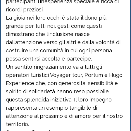
partecipanti un’esperienza speciale e ricca di
ricordi preziosi.
La gioia nei loro occhi è stata il dono più
grande per tutti noi, gesti come questi
dimostrano che l’inclusione nasce
dall’attenzione verso gli altri e dalla volontà di
costruire una comunità in cui ogni persona
possa sentirsi accolta e partecipe.
Un sentito ringraziamento va a tutti gli
operatori turistici Voyager tour, Portum e Hugo
Experience che, con generosità, sensibilità e
spirito di solidarietà hanno reso possibile
questa splendida iniziativa. Il loro impegno
rappresenta un esempio tangibile di
attenzione al prossimo e di amore per il nostro
territorio.