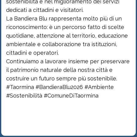
sostenibilità e nel miglioramento dei servizi
dedicati a cittadini e visitatori.
La Bandiera Blu rappresenta molto più di un
riconoscimento: è un percorso fatto di scelte
quotidiane, attenzione al territorio, educazione
ambientale e collaborazione tra istituzioni,
cittadini e operatori.
Continuiamo a lavorare insieme per preservare
il patrimonio naturale della nostra città e
costruire un futuro sempre più sostenibile.
#Taormina #BandieraBlu2026 #Ambiente
#Sostenibilità #ComuneDiTaormina