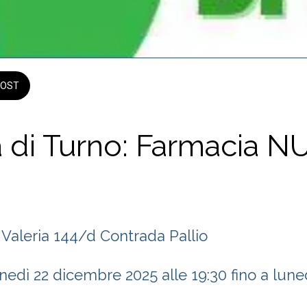
OST
 di Turno: Farmacia 
 Valeria 144/d Contrada Pallio
 