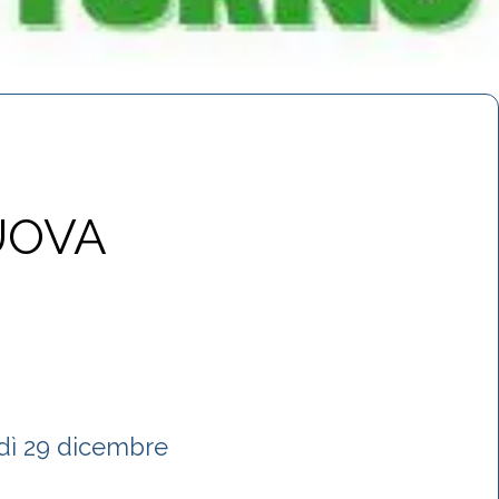
NUOVA