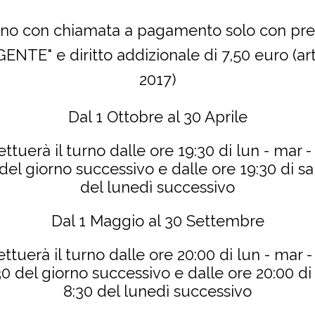
urno con chiamata a pagamento solo con pre
ENTE" e diritto addizionale di 7,50 euro (art
2017)
Dal 1 Ottobre al 30 Aprile
ettuerà il turno dalle ore 19:30 di lun - mar -
 del giorno successivo e dalle ore 19:30 di s
del lunedì successivo
Dal 1 Maggio al 30 Settembre
ettuerà il turno dalle ore 20:00 di lun - mar -
:30 del giorno successivo e dalle ore 20:00 di
8:30 del lunedì successivo