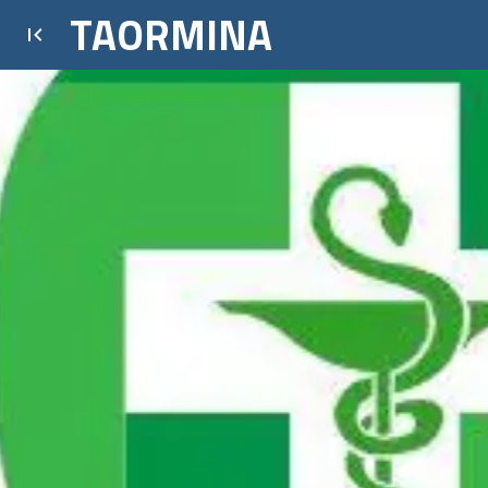
TAORMINA