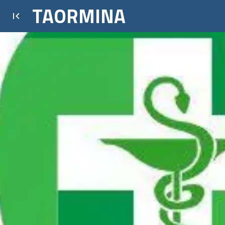
TAORMINA