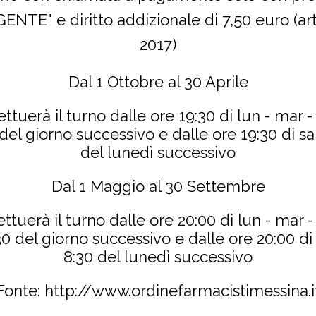
ENTE" e diritto addizionale di 7,50 euro (art
2017)
Dal 1 Ottobre al 30 Aprile
ettuerà il turno dalle ore 19:30 di lun - mar -
 del giorno successivo e dalle ore 19:30 di s
del lunedì successivo
Dal 1 Maggio al 30 Settembre
ettuerà il turno dalle ore 20:00 di lun - mar -
:30 del giorno successivo e dalle ore 20:00 di
8:30 del lunedì successivo
Fonte: http://www.ordinefarmacistimessina.i